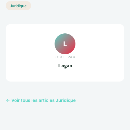
Juridique
L
ECRIT PAR
Logan
← Voir tous les articles Juridique