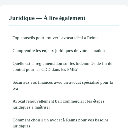
Juridique — À lire également
Top conseils pour trouver l'avocat idéal à Reims
Comprendre les enjeux juridiques de votre situation
Quelle est la réglementation sur les indemnités de fin de
contrat pour les CDD dans les PME?
Sécurisez vos finances avec un avocat spécialisé pour la
tva
Avocat renouvellement bail commercial : les étapes
juridiques à maîtriser
Comment choisir un avocat à Reims pour vos besoins
juridiques