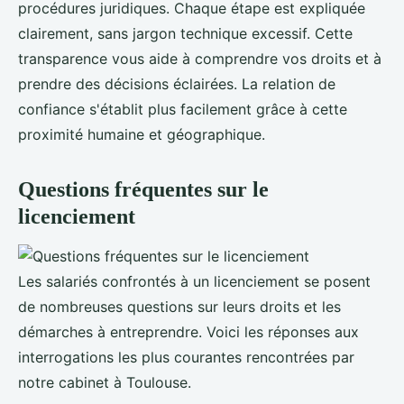
procédures juridiques. Chaque étape est expliquée
clairement, sans jargon technique excessif. Cette
transparence vous aide à comprendre vos droits et à
prendre des décisions éclairées. La relation de
confiance s'établit plus facilement grâce à cette
proximité humaine et géographique.
Questions fréquentes sur le
licenciement
Les salariés confrontés à un licenciement se posent
de nombreuses questions sur leurs droits et les
démarches à entreprendre. Voici les réponses aux
interrogations les plus courantes rencontrées par
notre cabinet à Toulouse.