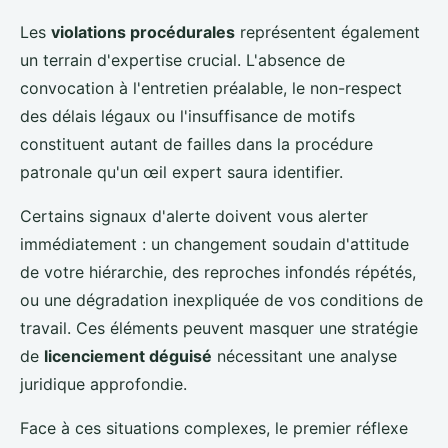
Les
violations procédurales
représentent également
un terrain d'expertise crucial. L'absence de
convocation à l'entretien préalable, le non-respect
des délais légaux ou l'insuffisance de motifs
constituent autant de failles dans la procédure
patronale qu'un œil expert saura identifier.
Certains signaux d'alerte doivent vous alerter
immédiatement : un changement soudain d'attitude
de votre hiérarchie, des reproches infondés répétés,
ou une dégradation inexpliquée de vos conditions de
travail. Ces éléments peuvent masquer une stratégie
de
licenciement déguisé
nécessitant une analyse
juridique approfondie.
Face à ces situations complexes, le premier réflexe