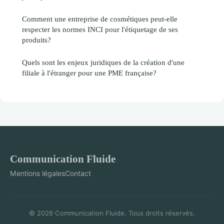
Comment une entreprise de cosmétiques peut-elle
respecter les normes INCI pour l'étiquetage de ses
produits?
Quels sont les enjeux juridiques de la création d'une
filiale à l'étranger pour une PME française?
Communication Fluide
Mentions légales
Contact
© 2026 Communication Fluide. Tous droits réservés.