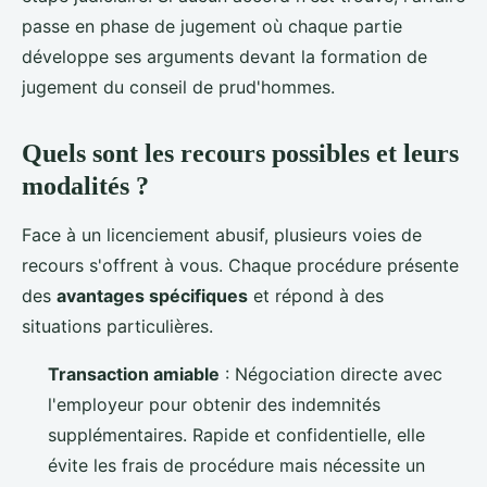
passe en phase de jugement où chaque partie
développe ses arguments devant la formation de
jugement du conseil de prud'hommes.
Quels sont les recours possibles et leurs
modalités ?
Face à un licenciement abusif, plusieurs voies de
recours s'offrent à vous. Chaque procédure présente
des
avantages spécifiques
et répond à des
situations particulières.
Transaction amiable
: Négociation directe avec
l'employeur pour obtenir des indemnités
supplémentaires. Rapide et confidentielle, elle
évite les frais de procédure mais nécessite un