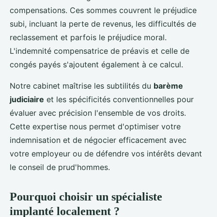
compensations. Ces sommes couvrent le préjudice
subi, incluant la perte de revenus, les difficultés de
reclassement et parfois le préjudice moral.
L'indemnité compensatrice de préavis et celle de
congés payés s'ajoutent également à ce calcul.
Notre cabinet maîtrise les subtilités du
barème
judiciaire
et les spécificités conventionnelles pour
évaluer avec précision l'ensemble de vos droits.
Cette expertise nous permet d'optimiser votre
indemnisation et de négocier efficacement avec
votre employeur ou de défendre vos intérêts devant
le conseil de prud'hommes.
Pourquoi choisir un spécialiste
implanté localement ?