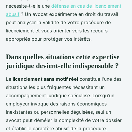
nécessite-t-elle une
défense en cas de licenciement
abusif
? Un avocat expérimenté en droit du travail
peut analyser la validité de votre procédure de
licenciement et vous orienter vers les recours
appropriés pour protéger vos intérêts.
Dans quelles situations cette expertise
juridique devient-elle indispensable ?
Le
licenciement sans motif réel
constitue l'une des
situations les plus fréquentes nécessitant un
accompagnement juridique spécialisé. Lorsqu'un
employeur invoque des raisons économiques
inexistantes ou personnelles déguisées, seul un
avocat peut démêler la complexité de votre dossier
et établir le caractère abusif de la procédure.