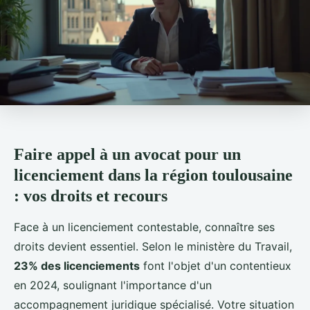
Faire appel à un avocat pour un
licenciement dans la région toulousaine
: vos droits et recours
Face à un licenciement contestable, connaître ses
droits devient essentiel. Selon le ministère du Travail,
23% des licenciements
font l'objet d'un contentieux
en 2024, soulignant l'importance d'un
accompagnement juridique spécialisé. Votre situation