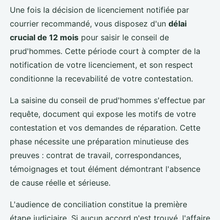
Une fois la décision de licenciement notifiée par
courrier recommandé, vous disposez d'un
délai
crucial de 12 mois
pour saisir le conseil de
prud'hommes. Cette période court à compter de la
notification de votre licenciement, et son respect
conditionne la recevabilité de votre contestation.
La saisine du conseil de prud'hommes s'effectue par
requête, document qui expose les motifs de votre
contestation et vos demandes de réparation. Cette
phase nécessite une préparation minutieuse des
preuves : contrat de travail, correspondances,
témoignages et tout élément démontrant l'absence
de cause réelle et sérieuse.
L'audience de conciliation constitue la première
étape judiciaire. Si aucun accord n'est trouvé, l'affaire