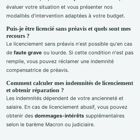
évaluer votre situation et vous présenter nos
modalités d'intervention adaptées à votre budget.
Puis-je être licencié sans préavis et quels sont mes
recours ?
Le licenciement sans préavis n'est possible qu'en cas
de
faute grave
ou lourde. Si cette condition n'est pas
remplie, vous pouvez réclamer une indemnité
compensatrice de préavis.
Comment calculer mes indemnités de licenciement
et obtenir réparation ?
Les indemnités dépendent de votre ancienneté et
salaire. En cas de licenciement abusif, vous pouvez
obtenir des
dommages-intérêts
supplémentaires
selon le barème Macron ou judiciaire.