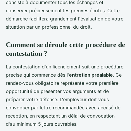
consiste à documenter tous les échanges et
conserver précieusement les preuves écrites. Cette
démarche facilitera grandement l'évaluation de votre
situation par un professionnel du droit.
Comment se déroule cette procédure de
contestation ?
La contestation d'un licenciement suit une procédure
précise qui commence dès l'
entretien préalable
. Ce
rendez-vous obligatoire représente votre première
opportunité de présenter vos arguments et de
préparer votre défense. L'employeur doit vous
convoquer par lettre recommandée avec accusé de
réception, en respectant un délai de convocation
d'au minimum 5 jours ouvrables.