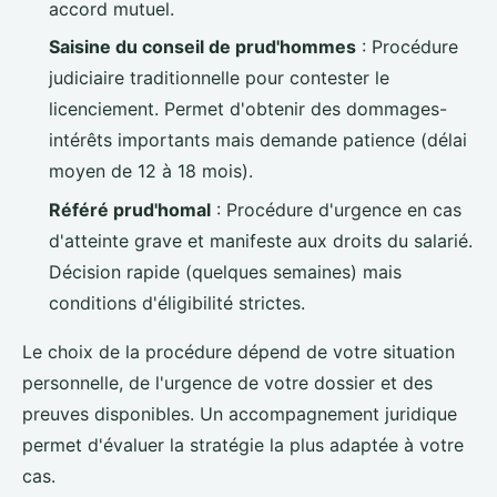
accord mutuel.
Saisine du conseil de prud'hommes
: Procédure
judiciaire traditionnelle pour contester le
licenciement. Permet d'obtenir des dommages-
intérêts importants mais demande patience (délai
moyen de 12 à 18 mois).
Référé prud'homal
: Procédure d'urgence en cas
d'atteinte grave et manifeste aux droits du salarié.
Décision rapide (quelques semaines) mais
conditions d'éligibilité strictes.
Le choix de la procédure dépend de votre situation
personnelle, de l'urgence de votre dossier et des
preuves disponibles. Un accompagnement juridique
permet d'évaluer la stratégie la plus adaptée à votre
cas.