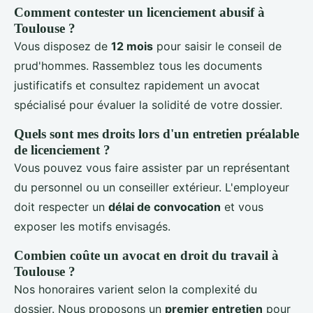
Comment contester un licenciement abusif à
Toulouse ?
Vous disposez de
12 mois
pour saisir le conseil de
prud'hommes. Rassemblez tous les documents
justificatifs et consultez rapidement un avocat
spécialisé pour évaluer la solidité de votre dossier.
Quels sont mes droits lors d'un entretien préalable
de licenciement ?
Vous pouvez vous faire assister par un représentant
du personnel ou un conseiller extérieur. L'employeur
doit respecter un
délai de convocation
et vous
exposer les motifs envisagés.
Combien coûte un avocat en droit du travail à
Toulouse ?
Nos honoraires varient selon la complexité du
dossier. Nous proposons un
premier entretien
pour