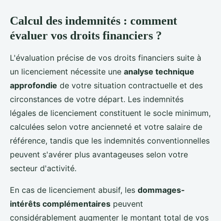
Calcul des indemnités : comment
évaluer vos droits financiers ?
L'évaluation précise de vos droits financiers suite à
un licenciement nécessite une
analyse technique
approfondie
de votre situation contractuelle et des
circonstances de votre départ. Les indemnités
légales de licenciement constituent le socle minimum,
calculées selon votre ancienneté et votre salaire de
référence, tandis que les indemnités conventionnelles
peuvent s'avérer plus avantageuses selon votre
secteur d'activité.
En cas de licenciement abusif, les
dommages-
intérêts complémentaires
peuvent
considérablement augmenter le montant total de vos