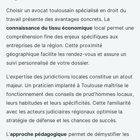
Choisir un avocat toulousain spécialisé en droit du
travail présente des avantages concrets. La
connaissance du tissu économique
local permet une
compréhension fine des enjeux spécifiques aux
entreprises de la région. Cette proximité
géographique facilite les rendez-vous et assure un
suivi personnalisé de votre dossier.
L'expertise des juridictions locales constitue un atout
majeur. Un praticien implanté à Toulouse maîtrise le
fonctionnement des conseils de prud'hommes locaux,
leurs habitudes et leurs spécificités. Cette familiarité
avec les acteurs judiciaires régionaux optimise la
stratégie de défense et les chances de succès.
L'
approche pédagogique
permet de démystifier les