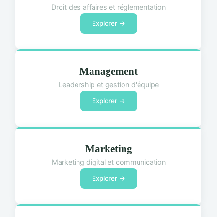
Droit des affaires et réglementation
Explorer →
Management
Leadership et gestion d'équipe
Explorer →
Marketing
Marketing digital et communication
Explorer →