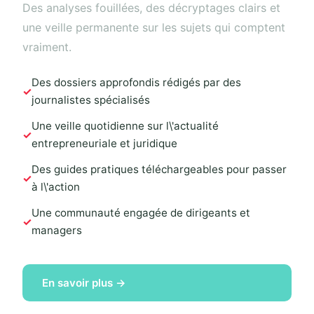
Des analyses fouillées, des décryptages clairs et
une veille permanente sur les sujets qui comptent
vraiment.
Des dossiers approfondis rédigés par des
journalistes spécialisés
Une veille quotidienne sur l\'actualité
entrepreneuriale et juridique
Des guides pratiques téléchargeables pour passer
à l\'action
Une communauté engagée de dirigeants et
managers
En savoir plus →