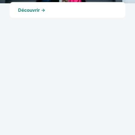
Découvrir →