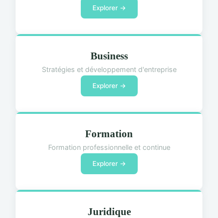
Explorer →
Business
Stratégies et développement d'entreprise
Explorer →
Formation
Formation professionnelle et continue
Explorer →
Juridique