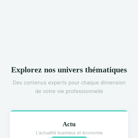
Explorez nos univers thématiques
Des contenus experts pour chaque dimension
de votre vie professionnelle
Actu
L'actualité business et économie