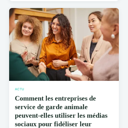
ACTU
Comment les entreprises de
service de garde animale
peuvent-elles utiliser les médias
sociaux pour fidéliser leur