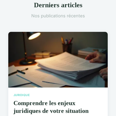
Derniers articles
Nos publications récentes
JURIDIQUE
Comprendre les enjeux
juridiques de votre situation