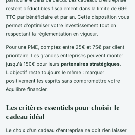
particulière dans ce calcul. Les cadeaux d'entreprise
restent déductibles fiscalement dans la limite de 69€
TTC par bénéficiaire et par an. Cette disposition vous
permet d'optimiser votre investissement tout en
respectant la réglementation en vigueur.
Pour une PME, comptez entre 25€ et 75€ par client
prioritaire. Les grandes entreprises peuvent monter
jusqu'à 150€ pour leurs
partenaires stratégiques
.
L'objectif reste toujours le même : marquer
positivement les esprits sans compromettre votre
équilibre financier.
Les critères essentiels pour choisir le
cadeau idéal
Le choix d'un cadeau d'entreprise ne doit rien laisser