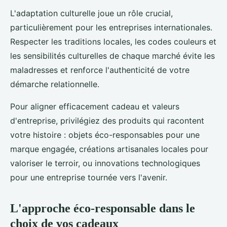
L'adaptation culturelle joue un rôle crucial,
particulièrement pour les entreprises internationales.
Respecter les traditions locales, les codes couleurs et
les sensibilités culturelles de chaque marché évite les
maladresses et renforce l'authenticité de votre
démarche relationnelle.
Pour aligner efficacement cadeau et valeurs
d'entreprise, privilégiez des produits qui racontent
votre histoire : objets éco-responsables pour une
marque engagée, créations artisanales locales pour
valoriser le terroir, ou innovations technologiques
pour une entreprise tournée vers l'avenir.
L'approche éco-responsable dans le
choix de vos cadeaux