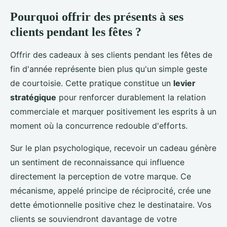
Pourquoi offrir des présents à ses
clients pendant les fêtes ?
Offrir des cadeaux à ses clients pendant les fêtes de
fin d'année représente bien plus qu'un simple geste
de courtoisie. Cette pratique constitue un
levier
stratégique
pour renforcer durablement la relation
commerciale et marquer positivement les esprits à un
moment où la concurrence redouble d'efforts.
Sur le plan psychologique, recevoir un cadeau génère
un sentiment de reconnaissance qui influence
directement la perception de votre marque. Ce
mécanisme, appelé principe de réciprocité, crée une
dette émotionnelle positive chez le destinataire. Vos
clients se souviendront davantage de votre