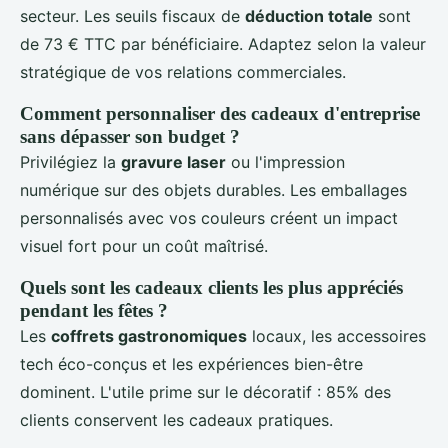
secteur. Les seuils fiscaux de
déduction totale
sont
de 73 € TTC par bénéficiaire. Adaptez selon la valeur
stratégique de vos relations commerciales.
Comment personnaliser des cadeaux d'entreprise
sans dépasser son budget ?
Privilégiez la
gravure laser
ou l'impression
numérique sur des objets durables. Les emballages
personnalisés avec vos couleurs créent un impact
visuel fort pour un coût maîtrisé.
Quels sont les cadeaux clients les plus appréciés
pendant les fêtes ?
Les
coffrets gastronomiques
locaux, les accessoires
tech éco-conçus et les expériences bien-être
dominent. L'utile prime sur le décoratif : 85% des
clients conservent les cadeaux pratiques.