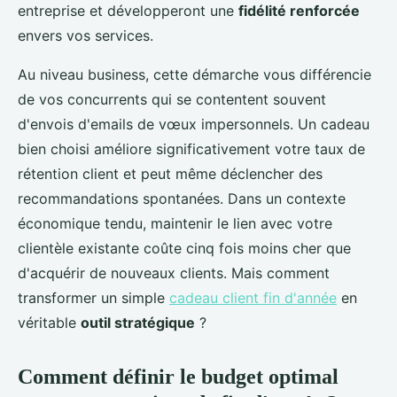
entreprise et développeront une
fidélité renforcée
envers vos services.
Au niveau business, cette démarche vous différencie
de vos concurrents qui se contentent souvent
d'envois d'emails de vœux impersonnels. Un cadeau
bien choisi améliore significativement votre taux de
rétention client et peut même déclencher des
recommandations spontanées. Dans un contexte
économique tendu, maintenir le lien avec votre
clientèle existante coûte cinq fois moins cher que
d'acquérir de nouveaux clients. Mais comment
transformer un simple
cadeau client fin d'année
en
véritable
outil stratégique
?
Comment définir le budget optimal