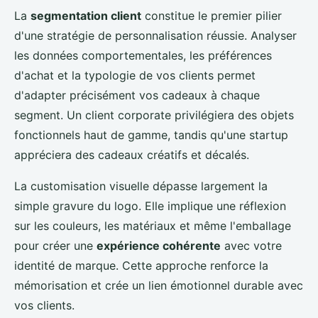
La
segmentation client
constitue le premier pilier
d'une stratégie de personnalisation réussie. Analyser
les données comportementales, les préférences
d'achat et la typologie de vos clients permet
d'adapter précisément vos cadeaux à chaque
segment. Un client corporate privilégiera des objets
fonctionnels haut de gamme, tandis qu'une startup
appréciera des cadeaux créatifs et décalés.
La customisation visuelle dépasse largement la
simple gravure du logo. Elle implique une réflexion
sur les couleurs, les matériaux et même l'emballage
pour créer une
expérience cohérente
avec votre
identité de marque. Cette approche renforce la
mémorisation et crée un lien émotionnel durable avec
vos clients.