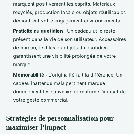
marquent positivement les esprits. Matériaux
recyclés, production locale ou objets réutilisables
démontrent votre engagement environnemental.
Praticité au quotidien
: Un cadeau utile reste
présent dans la vie de son utilisateur. Accessoires
de bureau, textiles ou objets du quotidien
garantissent une visibilité prolongée de votre
marque.
Mémorabilité
: L'originalité fait la différence. Un
cadeau inattendu mais pertinent marque
durablement les souvenirs et renforce l'impact de
votre geste commercial.
Stratégies de personnalisation pour
maximiser l'impact