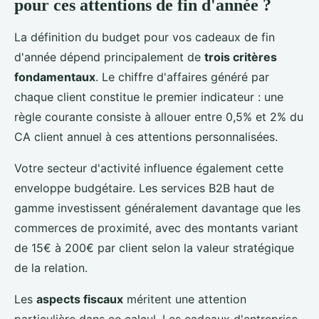
pour ces attentions de fin d'année ?
La définition du budget pour vos cadeaux de fin
d'année dépend principalement de
trois critères
fondamentaux
. Le chiffre d'affaires généré par
chaque client constitue le premier indicateur : une
règle courante consiste à allouer entre 0,5% et 2% du
CA client annuel à ces attentions personnalisées.
Votre secteur d'activité influence également cette
enveloppe budgétaire. Les services B2B haut de
gamme investissent généralement davantage que les
commerces de proximité, avec des montants variant
de 15€ à 200€ par client selon la valeur stratégique
de la relation.
Les
aspects fiscaux
méritent une attention