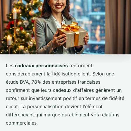
Les
cadeaux personnalisés
renforcent
considérablement la fidélisation client. Selon une
étude BVA, 78% des entreprises françaises
confirment que leurs cadeaux d'affaires génèrent un
retour sur investissement positif en termes de fidélité
client. La personnalisation devient l'élément
différenciant qui marque durablement vos relations
commerciales.