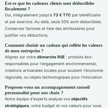
Est-ce que les cadeaux clients sont déductibles
fiscalement ?
Oui, intégralement jusqu'à
73 € TTC
par bénéficiaire
et par exercice. Au-delà, seuls 50% sont déductibles.
Conservez factures et liste des attributaires pour
justifier vos déductions.
Comment choisir un cadeau qui reflète les valeurs
de mon entreprise ?
Alignez sur votre
démarche RSE
: produits éco-
responsables pour l'engagement environnemental,
créations artisanales locales pour soutenir l'économie
régionale, ou objets technologiques pour l'innovation.
Proposez-vous un accompagnement conseil
personnalisé pour nos choix ?
Notre équipe d'experts analyse vos
objectifs
stratégiques
, votre budget et vos valeurs pour vous