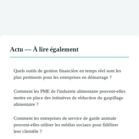
Actu — À lire également
Quels outils de gestion financière en temps réel sont les
plus pertinents pour les entreprises en démarrage ?
Comment les PME de l'industrie alimentaire peuvent-elles
mettre en place des initiatives de réduction du gaspillage
alimentaire ?
Comment les entreprises de service de garde animale
peuvent-elles utiliser les médias sociaux pour fidéliser
leur clientèle ?