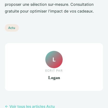
proposer une sélection sur-mesure. Consultation
gratuite pour optimiser l'impact de vos cadeaux.
Actu
L
ECRIT PAR
Logan
← Voir tous les articles Actu