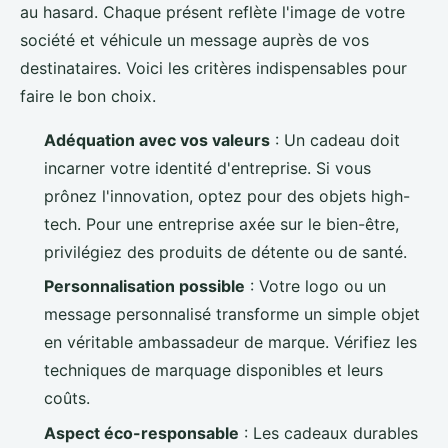
au hasard. Chaque présent reflète l'image de votre
société et véhicule un message auprès de vos
destinataires. Voici les critères indispensables pour
faire le bon choix.
Adéquation avec vos valeurs
: Un cadeau doit
incarner votre identité d'entreprise. Si vous
prônez l'innovation, optez pour des objets high-
tech. Pour une entreprise axée sur le bien-être,
privilégiez des produits de détente ou de santé.
Personnalisation possible
: Votre logo ou un
message personnalisé transforme un simple objet
en véritable ambassadeur de marque. Vérifiez les
techniques de marquage disponibles et leurs
coûts.
Aspect éco-responsable
: Les cadeaux durables