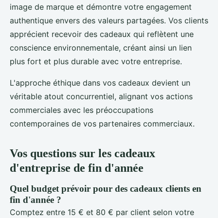
image de marque et démontre votre engagement
authentique envers des valeurs partagées. Vos clients
apprécient recevoir des cadeaux qui reflètent une
conscience environnementale, créant ainsi un lien
plus fort et plus durable avec votre entreprise.
L'approche éthique dans vos cadeaux devient un
véritable atout concurrentiel, alignant vos actions
commerciales avec les préoccupations
contemporaines de vos partenaires commerciaux.
Vos questions sur les cadeaux
d'entreprise de fin d'année
Quel budget prévoir pour des cadeaux clients en
fin d'année ?
Comptez entre 15 € et 80 € par client selon votre