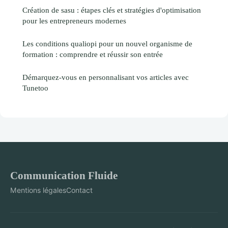
Création de sasu : étapes clés et stratégies d'optimisation
pour les entrepreneurs modernes
Les conditions qualiopi pour un nouvel organisme de
formation : comprendre et réussir son entrée
Démarquez-vous en personnalisant vos articles avec
Tunetoo
Communication Fluide
Mentions légales
Contact