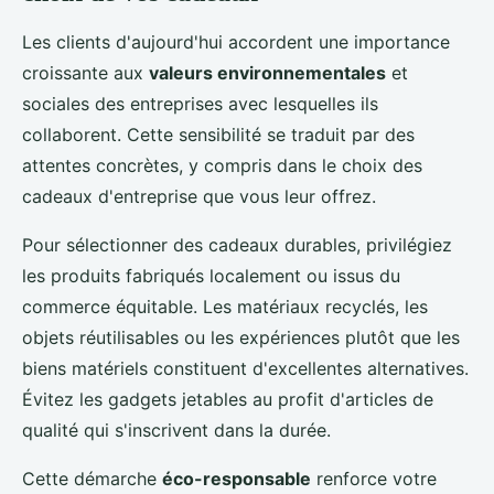
Les clients d'aujourd'hui accordent une importance
croissante aux
valeurs environnementales
et
sociales des entreprises avec lesquelles ils
collaborent. Cette sensibilité se traduit par des
attentes concrètes, y compris dans le choix des
cadeaux d'entreprise que vous leur offrez.
Pour sélectionner des cadeaux durables, privilégiez
les produits fabriqués localement ou issus du
commerce équitable. Les matériaux recyclés, les
objets réutilisables ou les expériences plutôt que les
biens matériels constituent d'excellentes alternatives.
Évitez les gadgets jetables au profit d'articles de
qualité qui s'inscrivent dans la durée.
Cette démarche
éco-responsable
renforce votre