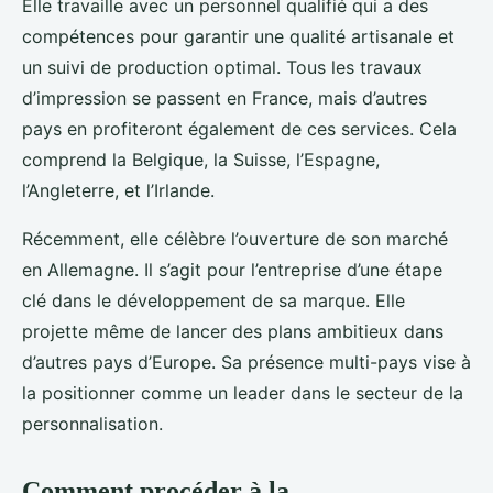
Elle travaille avec un personnel qualifié qui a des
compétences pour garantir une qualité artisanale et
un suivi de production optimal. Tous les travaux
d’impression se passent en France, mais d’autres
pays en profiteront également de ces services. Cela
comprend la Belgique, la Suisse, l’Espagne,
l’Angleterre, et l’Irlande.
Récemment, elle célèbre l’ouverture de son marché
en Allemagne. Il s’agit pour l’entreprise d’une étape
clé dans le développement de sa marque. Elle
projette même de lancer des plans ambitieux dans
d’autres pays d’Europe. Sa présence multi-pays vise à
la positionner comme un leader dans le secteur de la
personnalisation.
Comment procéder à la