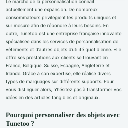
Le marché de la personnalisation connaît
actuellement une expansion. De nombreux
consommateurs privilégient les produits uniques et
sur mesure afin de répondre à leurs besoins. En
outre, Tunetoo est une entreprise française innovante
spécialisée dans les services de personnalisation de
vêtements et d’autres objets d’utilité quotidienne. Elle
offre ses prestations aux clients se trouvant en
France, Belgique, Suisse, Espagne, Angleterre et
Irlande. Grâce à son expertise, elle réalise divers
types de marquages sur différents supports. Pour
vous distinguer alors, n’hésitez pas à transformer vos
idées en des articles tangibles et originaux.
Pourquoi personnaliser des objets avec
Tunetoo ?