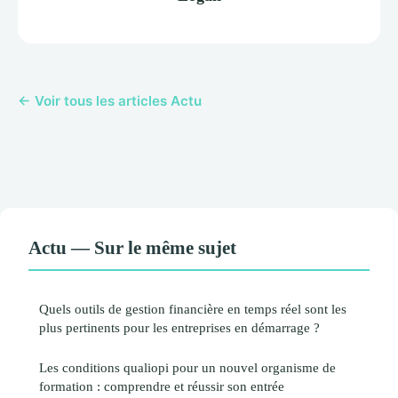
← Voir tous les articles Actu
Actu — Sur le même sujet
Quels outils de gestion financière en temps réel sont les
plus pertinents pour les entreprises en démarrage ?
Les conditions qualiopi pour un nouvel organisme de
formation : comprendre et réussir son entrée