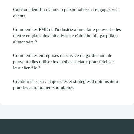
Cadeau client fin d'année : personnalisez et engagez vos
clients
Comment les PME de l'industrie alimentaire peuvent-elles
mettre en place des initiatives de réduction du gaspillage
alimentaire ?
Comment les entreprises de service de garde animale
peuvent-elles utiliser les médias sociaux pour fidéliser
leur clientèle ?
Création de sasu : étapes clés et stratégies d'optimisation
pour les entrepreneurs modernes