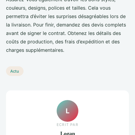
couleurs, designs, polices et tailles. Cela vous
permettra d’éviter les surprises désagréables lors de
la livraison. Pour finir, demandez des devis complets
avant de signer le contrat. Obtenez les détails des
coûts de production, des frais d’expédition et des
charges supplémentaires.
Actu
L
ECRIT PAR
Logan