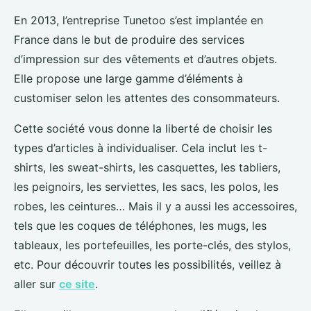
En 2013, l’entreprise Tunetoo s’est implantée en
France dans le but de produire des services
d’impression sur des vêtements et d’autres objets.
Elle propose une large gamme d’éléments à
customiser selon les attentes des consommateurs.
Cette société vous donne la liberté de choisir les
types d’articles à individualiser. Cela inclut les t-
shirts, les sweat-shirts, les casquettes, les tabliers,
les peignoirs, les serviettes, les sacs, les polos, les
robes, les ceintures… Mais il y a aussi les accessoires,
tels que les coques de téléphones, les mugs, les
tableaux, les portefeuilles, les porte-clés, des stylos,
etc. Pour découvrir toutes les possibilités, veillez à
aller sur
ce site
.