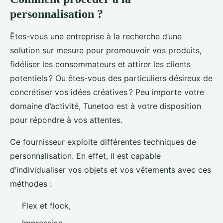
personnalisation ?
Êtes-vous une entreprise à la recherche d’une
solution sur mesure pour promouvoir vos produits,
fidéliser les consommateurs et attirer les clients
potentiels ? Ou êtes-vous des particuliers désireux de
concrétiser vos idées créatives ? Peu importe votre
domaine d’activité, Tunetoo est à votre disposition
pour répondre à vos attentes.
Ce fournisseur exploite différentes techniques de
personnalisation. En effet, il est capable
d’individualiser vos objets et vos vêtements avec ces
méthodes :
Flex et flock,
Impression,