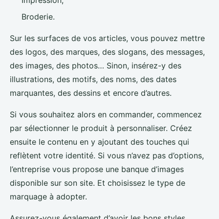
Broderie.
Sur les surfaces de vos articles, vous pouvez mettre
des logos, des marques, des slogans, des messages,
des images, des photos… Sinon, insérez-y des
illustrations, des motifs, des noms, des dates
marquantes, des dessins et encore d’autres.
Si vous souhaitez alors en commander, commencez
par sélectionner le produit à personnaliser. Créez
ensuite le contenu en y ajoutant des touches qui
reflètent votre identité. Si vous n’avez pas d’options,
l’entreprise vous propose une banque d’images
disponible sur son site. Et choisissez le type de
marquage à adopter.
Assurez-vous également d’avoir les bons styles,