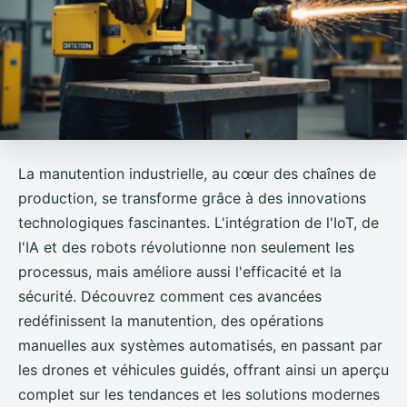
La manutention industrielle, au cœur des chaînes de
production, se transforme grâce à des innovations
technologiques fascinantes. L'intégration de l'IoT, de
l'IA et des robots révolutionne non seulement les
processus, mais améliore aussi l'efficacité et la
sécurité. Découvrez comment ces avancées
redéfinissent la manutention, des opérations
manuelles aux systèmes automatisés, en passant par
les drones et véhicules guidés, offrant ainsi un aperçu
complet sur les tendances et les solutions modernes