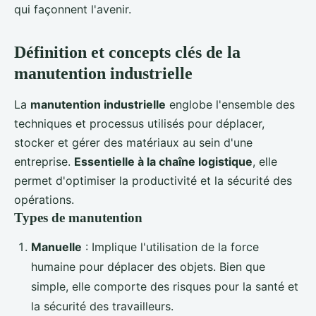
qui façonnent l'avenir.
Définition et concepts clés de la
manutention industrielle
La
manutention industrielle
englobe l'ensemble des
techniques et processus utilisés pour déplacer,
stocker et gérer des matériaux au sein d'une
entreprise.
Essentielle à la chaîne logistique
, elle
permet d'optimiser la productivité et la sécurité des
opérations.
Types de manutention
Manuelle
: Implique l'utilisation de la force
humaine pour déplacer des objets. Bien que
simple, elle comporte des risques pour la santé et
la sécurité des travailleurs.