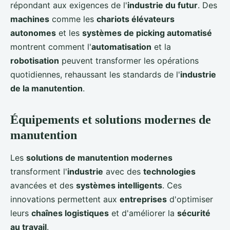
répondant aux exigences de l'
industrie du futur
. Des
machines
comme les
chariots élévateurs
autonomes
et les
systèmes de picking automatisé
montrent comment l'
automatisation
et la
robotisation
peuvent transformer les opérations
quotidiennes, rehaussant les standards de l'
industrie
de la manutention
.
Équipements et solutions modernes de
manutention
Les
solutions de manutention modernes
transforment l'
industrie
avec des
technologies
avancées et des
systèmes intelligents
. Ces
innovations permettent aux
entreprises
d'optimiser
leurs
chaînes logistiques
et d'améliorer la
sécurité
au travail
.