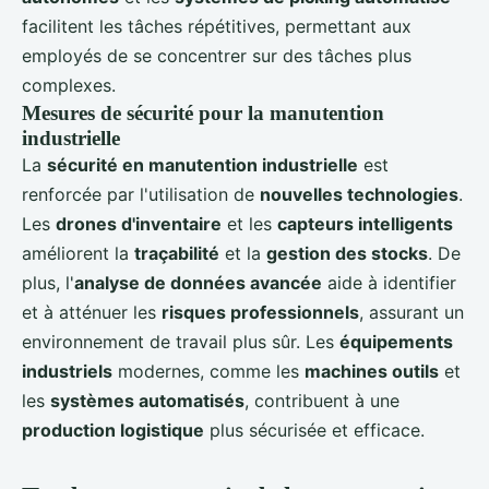
facilitent les tâches répétitives, permettant aux
employés de se concentrer sur des tâches plus
complexes.
Mesures de sécurité pour la manutention
industrielle
La
sécurité en manutention industrielle
est
renforcée par l'utilisation de
nouvelles technologies
.
Les
drones d'inventaire
et les
capteurs intelligents
améliorent la
traçabilité
et la
gestion des stocks
. De
plus, l'
analyse de données avancée
aide à identifier
et à atténuer les
risques professionnels
, assurant un
environnement de travail plus sûr. Les
équipements
industriels
modernes, comme les
machines outils
et
les
systèmes automatisés
, contribuent à une
production logistique
plus sécurisée et efficace.