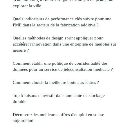
explorer la ville
Quels indicateurs de performance clés suivre pour une
PME dans le secteur de la fabrication additive ?
Quelles méthodes de design sprint appliquer pour
accélérer l'innovation dans une entreprise de meubles sur
mesure ?
Comment établir une politique de confidentialité des
données pour un service de téléconsultation médicale ?
Comment choisir la meilleure boîte aux lettres ?
Top 5 raisons d'investir dans une tente de stockage
durable
Découvrez les meilleures offres d'emploi en suisse
aujourd'hui