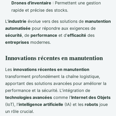
Drones d'inventaire
: Permettent une gestion
rapide et précise des stocks.
L'
industrie
évolue vers des solutions de
manutention
automatisée
pour répondre aux exigences de
sécurité
, de
performance
et d'
efficacité
des
entreprises
modernes.
Innovations récentes en manutention
Les
innovations récentes en manutention
transforment profondément la chaîne logistique,
apportant des solutions avancées pour améliorer la
performance et la sécurité. L'intégration de
technologies avancées
comme l'
Internet des Objets
(IoT), l'
intelligence artificielle
(IA) et les
robots
joue
un rôle crucial.