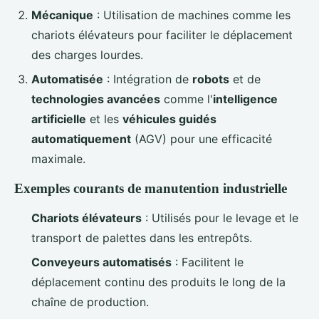
Mécanique
: Utilisation de machines comme les
chariots élévateurs pour faciliter le déplacement
des charges lourdes.
Automatisée
: Intégration de
robots
et de
technologies avancées
comme l'
intelligence
artificielle
et les
véhicules guidés
automatiquement
(AGV) pour une efficacité
maximale.
Exemples courants de manutention industrielle
Chariots élévateurs
: Utilisés pour le levage et le
transport de palettes dans les entrepôts.
Conveyeurs automatisés
: Facilitent le
déplacement continu des produits le long de la
chaîne de production.