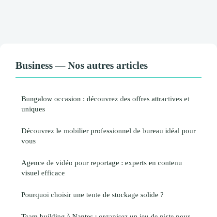
Business — Nos autres articles
Bungalow occasion : découvrez des offres attractives et
uniques
Découvrez le mobilier professionnel de bureau idéal pour
vous
Agence de vidéo pour reportage : experts en contenu
visuel efficace
Pourquoi choisir une tente de stockage solide ?
Team building à Nantes : organisez un jeu de piste pour