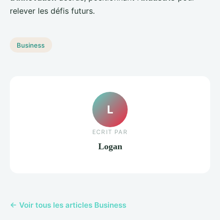
relever les défis futurs.
Business
L
ECRIT PAR
Logan
← Voir tous les articles Business