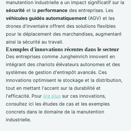
manutention industrielle a un impact significatif sur la
sécurité
et la
performance
des entreprises. Les
véhicules guidés automatiquement
(AGV) et les
drones d'inventaire offrent des solutions flexibles
pour le déplacement des marchandises, augmentant
ainsi la sécurité au travail.
Exemples d'innovations récentes dans le secteur
Des entreprises comme Jungheinrich innovent en
intégrant des chariots élévateurs autonomes et des
systèmes de gestion d'entrepôt avancés. Ces
innovations optimisent le stockage et la distribution,
tout en mettant l'accent sur la durabilité et
l'efficacité. Pour
lire plus
sur ces innovations,
consultez ici les études de cas et les exemples
concrets dans le domaine de la manutention
industrielle.