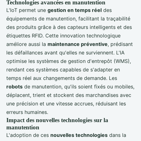
Technologies avancées en manutention
L'IoT permet une
gestion en temps réel
des
équipements de manutention, facilitant la traçabilité
des produits grâce à des capteurs intelligents et des
étiquettes RFID. Cette innovation technologique
améliore aussi la
maintenance préventive
, prédisant
les défaillances avant qu'elles ne surviennent. L'IA
optimise les systèmes de gestion d'entrepôt (WMS),
rendant ces systèmes capables de s'adapter en
temps réel aux changements de demande. Les
robots
de manutention, qu'ils soient fixés ou mobiles,
déplacent, trient et stockent des marchandises avec
une précision et une vitesse accrues, réduisant les
erreurs humaines.
Impact des nouvelles technologies sur la
manutention
L'adoption de ces
nouvelles technologies
dans la