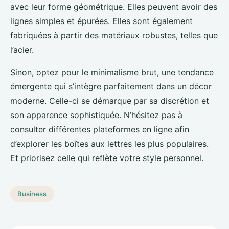
avec leur forme géométrique. Elles peuvent avoir des
lignes simples et épurées. Elles sont également
fabriquées à partir des matériaux robustes, telles que
l’acier.
Sinon, optez pour le minimalisme brut, une tendance
émergente qui s’intègre parfaitement dans un décor
moderne. Celle-ci se démarque par sa discrétion et
son apparence sophistiquée. N’hésitez pas à
consulter différentes plateformes en ligne afin
d’explorer les boîtes aux lettres les plus populaires.
Et priorisez celle qui reflète votre style personnel.
Business