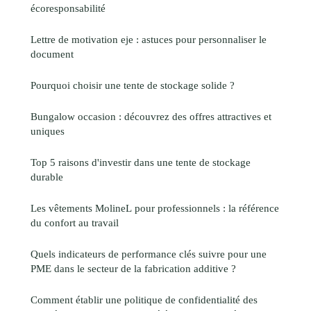
écoresponsabilité
Lettre de motivation eje : astuces pour personnaliser le
document
Pourquoi choisir une tente de stockage solide ?
Bungalow occasion : découvrez des offres attractives et
uniques
Top 5 raisons d'investir dans une tente de stockage
durable
Les vêtements MolineL pour professionnels : la référence
du confort au travail
Quels indicateurs de performance clés suivre pour une
PME dans le secteur de la fabrication additive ?
Comment établir une politique de confidentialité des