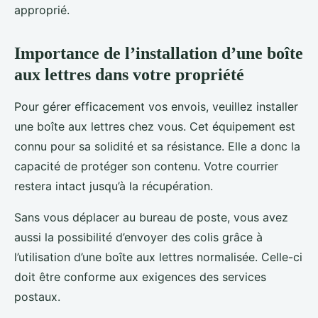
approprié.
Importance de l’installation d’une boîte
aux lettres dans votre propriété
Pour gérer efficacement vos envois, veuillez installer
une boîte aux lettres chez vous. Cet équipement est
connu pour sa solidité et sa résistance. Elle a donc la
capacité de protéger son contenu. Votre courrier
restera intact jusqu’à la récupération.
Sans vous déplacer au bureau de poste, vous avez
aussi la possibilité d’envoyer des colis grâce à
l’utilisation d’une boîte aux lettres normalisée. Celle-ci
doit être conforme aux exigences des services
postaux.