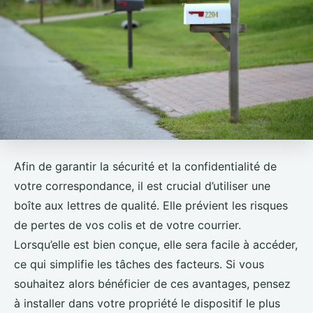
Afin de garantir la sécurité et la confidentialité de
votre correspondance, il est crucial d’utiliser une
boîte aux lettres de qualité. Elle prévient les risques
de pertes de vos colis et de votre courrier.
Lorsqu’elle est bien conçue, elle sera facile à accéder,
ce qui simplifie les tâches des facteurs. Si vous
souhaitez alors bénéficier de ces avantages, pensez
à installer dans votre propriété le dispositif le plus