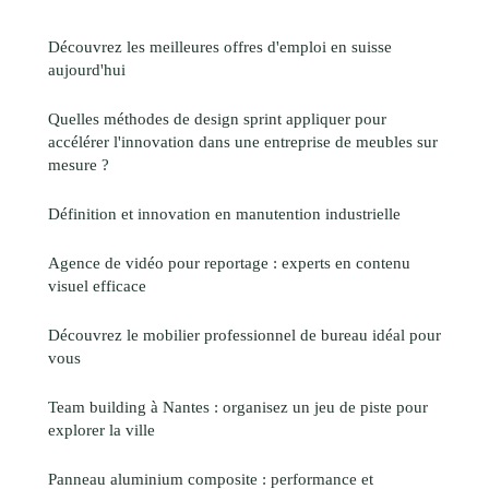
Découvrez les meilleures offres d'emploi en suisse
aujourd'hui
Quelles méthodes de design sprint appliquer pour
accélérer l'innovation dans une entreprise de meubles sur
mesure ?
Définition et innovation en manutention industrielle
Agence de vidéo pour reportage : experts en contenu
visuel efficace
Découvrez le mobilier professionnel de bureau idéal pour
vous
Team building à Nantes : organisez un jeu de piste pour
explorer la ville
Panneau aluminium composite : performance et