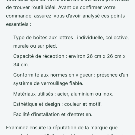
de trouver l’outil idéal. Avant de confirmer votre
commande, assurez-vous d’avoir analysé ces points
essentiels :
Type de boîtes aux lettres : individuelle, collective,
murale ou sur pied.
Capacité de réception : environ 26 cm x 26 cm x
34 cm.
Conformité aux normes en vigueur : présence d’un
système de verrouillage fiable.
Matériaux utilisés : acier, aluminium ou inox.
Esthétique et design : couleur et motif.
Facilité d’installation et d’entretien.
Examinez ensuite la réputation de la marque que