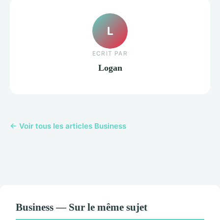
L
ECRIT PAR
Logan
← Voir tous les articles Business
Business — Sur le même sujet