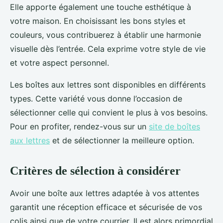
Elle apporte également une touche esthétique à
votre maison. En choisissant les bons styles et
couleurs, vous contribuerez à établir une harmonie
visuelle dès l’entrée. Cela exprime votre style de vie
et votre aspect personnel.
Les boîtes aux lettres sont disponibles en différents
types. Cette variété vous donne l’occasion de
sélectionner celle qui convient le plus à vos besoins.
Pour en profiter, rendez-vous sur un
site de boîtes
aux lettres
et de sélectionner la meilleure option.
Critères de sélection à considérer
Avoir une boîte aux lettres adaptée à vos attentes
garantit une réception efficace et sécurisée de vos
colis ainsi que de votre courrier. Il est alors primordial