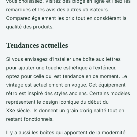
vous choisissez. Visitez des blogs en ligne et lisez les
remarques et les avis des autres utilisateurs.
Comparez également les prix tout en considérant la
qualité des produits.
Tendances actuelles
Si vous envisagez d’installer une boîte aux lettres
pour ajouter une touche esthétique à l’extérieur,
optez pour celle qui est tendance en ce moment. Le
vintage est actuellement en vogue. Cet équipement
rétro est inspiré des styles anciens. Certains modèles
représentent le design iconique du début du
XXe siècle. Ils donnent un grain d’originalité tout en
restant fonctionnels.
Il y a aussi les boîtes qui apportent de la modernité