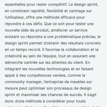
essentielles pour rester compétitif. Le design sprint,
en combinant rapidité, flexibilité et centrage sur
l’utilisateur, offre une méthode efficace pour
répondre à ces défis. Que ce soit pour tester une
nouvelle idée de produit, améliorer un service
existant ou répondre à une problématique précise, le
design sprint permet d’obtenir des résultats concrets
en un temps record. Il favorise la collaboration et la
créativité au sein de l’équipe, tout en assurant une
démarche centrée sur les attentes du client. En
intégrant les nouvelles technologies et en faisant
appel à des compétences variées, comme le
community manager, l’entreprise de meubles sur
mesure peut optimiser son processus de design
sprint et maximiser ses chances de succès. Il s’agit
donc d’une méthode à considérer pour toute