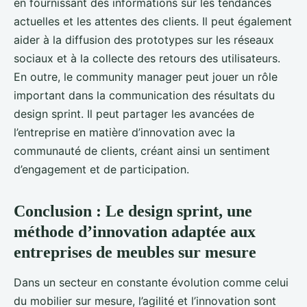
en fournissant des informations sur les tendances
actuelles et les attentes des clients. Il peut également
aider à la diffusion des prototypes sur les réseaux
sociaux et à la collecte des retours des utilisateurs.
En outre, le community manager peut jouer un rôle
important dans la communication des résultats du
design sprint. Il peut partager les avancées de
l’entreprise en matière d’innovation avec la
communauté de clients, créant ainsi un sentiment
d’engagement et de participation.
Conclusion : Le design sprint, une
méthode d’innovation adaptée aux
entreprises de meubles sur mesure
Dans un secteur en constante évolution comme celui
du mobilier sur mesure, l’agilité et l’innovation sont