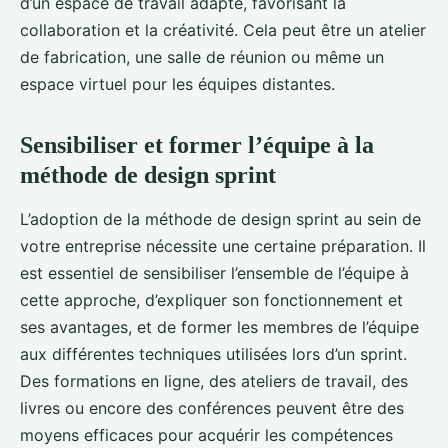
d’un espace de travail adapté, favorisant la
collaboration et la créativité. Cela peut être un atelier
de fabrication, une salle de réunion ou même un
espace virtuel pour les équipes distantes.
Sensibiliser et former l’équipe à la
méthode de design sprint
L’adoption de la méthode de design sprint au sein de
votre entreprise nécessite une certaine préparation. Il
est essentiel de sensibiliser l’ensemble de l’équipe à
cette approche, d’expliquer son fonctionnement et
ses avantages, et de former les membres de l’équipe
aux différentes techniques utilisées lors d’un sprint.
Des formations en ligne, des ateliers de travail, des
livres ou encore des conférences peuvent être des
moyens efficaces pour acquérir les compétences