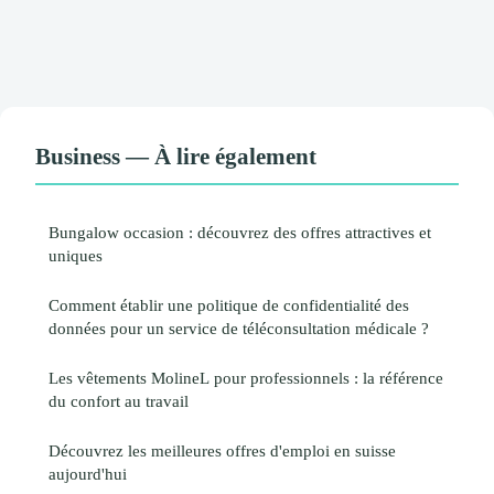
Business — À lire également
Bungalow occasion : découvrez des offres attractives et
uniques
Comment établir une politique de confidentialité des
données pour un service de téléconsultation médicale ?
Les vêtements MolineL pour professionnels : la référence
du confort au travail
Découvrez les meilleures offres d'emploi en suisse
aujourd'hui