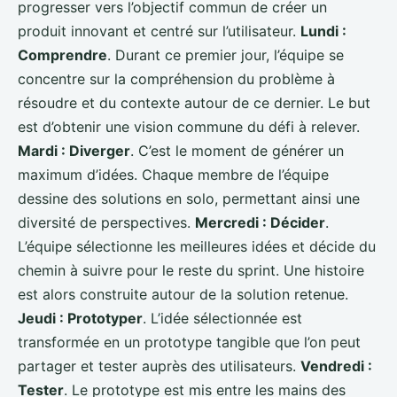
progresser vers l’objectif commun de créer un
produit innovant et centré sur l’utilisateur.
Lundi :
Comprendre
. Durant ce premier jour, l’équipe se
concentre sur la compréhension du problème à
résoudre et du contexte autour de ce dernier. Le but
est d’obtenir une vision commune du défi à relever.
Mardi : Diverger
. C’est le moment de générer un
maximum d’idées. Chaque membre de l’équipe
dessine des solutions en solo, permettant ainsi une
diversité de perspectives.
Mercredi : Décider
.
L’équipe sélectionne les meilleures idées et décide du
chemin à suivre pour le reste du sprint. Une histoire
est alors construite autour de la solution retenue.
Jeudi : Prototyper
. L’idée sélectionnée est
transformée en un prototype tangible que l’on peut
partager et tester auprès des utilisateurs.
Vendredi :
Tester
. Le prototype est mis entre les mains des