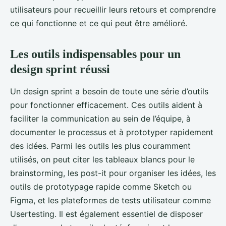
utilisateurs pour recueillir leurs retours et comprendre
ce qui fonctionne et ce qui peut être amélioré.
Les outils indispensables pour un
design sprint réussi
Un design sprint a besoin de toute une série d’outils
pour fonctionner efficacement. Ces outils aident à
faciliter la communication au sein de l’équipe, à
documenter le processus et à prototyper rapidement
des idées. Parmi les outils les plus couramment
utilisés, on peut citer les tableaux blancs pour le
brainstorming, les post-it pour organiser les idées, les
outils de prototypage rapide comme Sketch ou
Figma, et les plateformes de tests utilisateur comme
Usertesting. Il est également essentiel de disposer