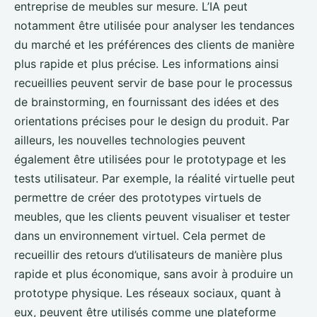
entreprise de meubles sur mesure. L’IA peut
notamment être utilisée pour analyser les tendances
du marché et les préférences des clients de manière
plus rapide et plus précise. Les informations ainsi
recueillies peuvent servir de base pour le processus
de brainstorming, en fournissant des idées et des
orientations précises pour le design du produit. Par
ailleurs, les nouvelles technologies peuvent
également être utilisées pour le prototypage et les
tests utilisateur. Par exemple, la réalité virtuelle peut
permettre de créer des prototypes virtuels de
meubles, que les clients peuvent visualiser et tester
dans un environnement virtuel. Cela permet de
recueillir des retours d’utilisateurs de manière plus
rapide et plus économique, sans avoir à produire un
prototype physique. Les réseaux sociaux, quant à
eux, peuvent être utilisés comme une plateforme