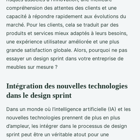
compréhension des attentes des clients et une
capacité à répondre rapidement aux évolutions du
marché. Pour les clients, cela se traduit par des
produits et services mieux adaptés à leurs besoins,
une expérience utilisateur améliorée et une plus
grande satisfaction globale. Alors, pourquoi ne pas
essayer un design sprint dans votre entreprise de
meubles sur mesure ?
Intégration des nouvelles technologies
dans le design sprint
Dans un monde où l’intelligence artificielle (IA) et les
nouvelles technologies prennent de plus en plus
d’ampleur, les intégrer dans le processus de design
sprint peut être un véritable atout pour une