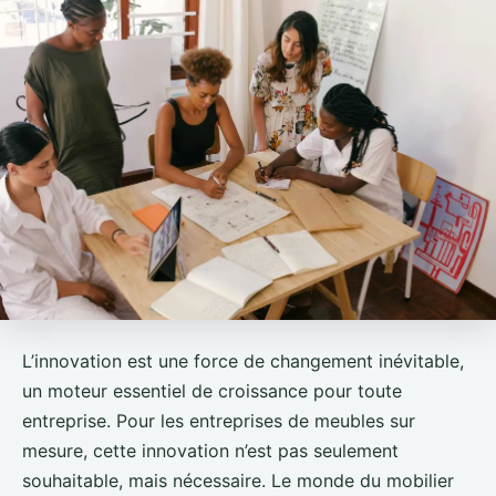
L’innovation est une force de changement inévitable,
un moteur essentiel de croissance pour toute
entreprise. Pour les entreprises de meubles sur
mesure, cette innovation n’est pas seulement
souhaitable, mais nécessaire. Le monde du mobilier