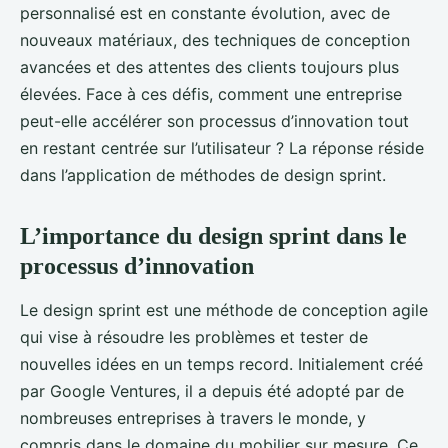
personnalisé est en constante évolution, avec de
nouveaux matériaux, des techniques de conception
avancées et des attentes des clients toujours plus
élevées. Face à ces défis, comment une entreprise
peut-elle accélérer son processus d’innovation tout
en restant centrée sur l’utilisateur ? La réponse réside
dans l’application de méthodes de design sprint.
L’importance du design sprint dans le
processus d’innovation
Le design sprint est une méthode de conception agile
qui vise à résoudre les problèmes et tester de
nouvelles idées en un temps record. Initialement créé
par Google Ventures, il a depuis été adopté par de
nombreuses entreprises à travers le monde, y
compris dans le domaine du mobilier sur mesure. Ce