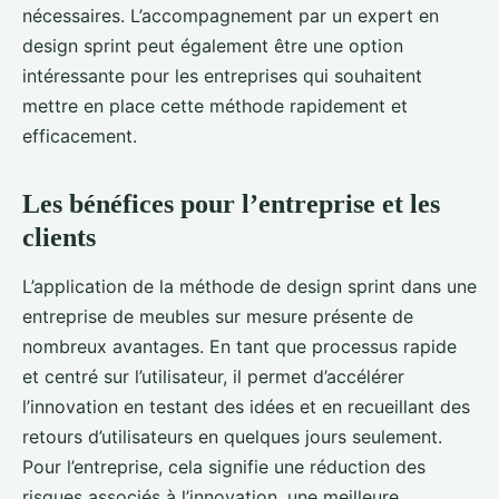
nécessaires. L’accompagnement par un expert en
design sprint peut également être une option
intéressante pour les entreprises qui souhaitent
mettre en place cette méthode rapidement et
efficacement.
Les bénéfices pour l’entreprise et les
clients
L’application de la méthode de design sprint dans une
entreprise de meubles sur mesure présente de
nombreux avantages. En tant que processus rapide
et centré sur l’utilisateur, il permet d’accélérer
l’innovation en testant des idées et en recueillant des
retours d’utilisateurs en quelques jours seulement.
Pour l’entreprise, cela signifie une réduction des
risques associés à l’innovation, une meilleure