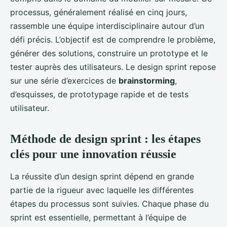
processus, généralement réalisé en cinq jours,
rassemble une équipe interdisciplinaire autour d’un
défi précis. L’objectif est de comprendre le problème,
générer des solutions, construire un prototype et le
tester auprès des utilisateurs. Le design sprint repose
sur une série d’exercices de
brainstorming
,
d’esquisses, de prototypage rapide et de tests
utilisateur.
Méthode de design sprint : les étapes
clés pour une innovation réussie
La réussite d’un design sprint dépend en grande
partie de la rigueur avec laquelle les différentes
étapes du processus sont suivies. Chaque phase du
sprint est essentielle, permettant à l’équipe de