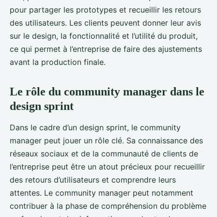
pour partager les prototypes et recueillir les retours
des utilisateurs. Les clients peuvent donner leur avis
sur le design, la fonctionnalité et l’utilité du produit,
ce qui permet à l’entreprise de faire des ajustements
avant la production finale.
Le rôle du community manager dans le
design sprint
Dans le cadre d’un design sprint, le community
manager peut jouer un rôle clé. Sa connaissance des
réseaux sociaux et de la communauté de clients de
l’entreprise peut être un atout précieux pour recueillir
des retours d’utilisateurs et comprendre leurs
attentes. Le community manager peut notamment
contribuer à la phase de compréhension du problème