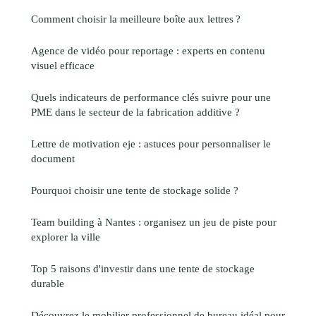
Comment choisir la meilleure boîte aux lettres ?
Agence de vidéo pour reportage : experts en contenu
visuel efficace
Quels indicateurs de performance clés suivre pour une
PME dans le secteur de la fabrication additive ?
Lettre de motivation eje : astuces pour personnaliser le
document
Pourquoi choisir une tente de stockage solide ?
Team building à Nantes : organisez un jeu de piste pour
explorer la ville
Top 5 raisons d'investir dans une tente de stockage
durable
Découvrez le mobilier professionnel de bureau idéal pour